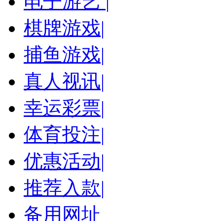
电子游艺
|
棋牌游戏
|
捕鱼游戏
|
真人视讯
|
幸运彩票
|
体育投注
|
优惠活动
|
推荐入款
|
备用网址