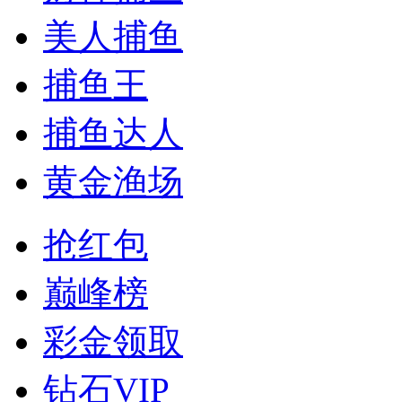
美人捕鱼
捕鱼王
捕鱼达人
黄金渔场
抢红包
巅峰榜
彩金领取
钻石VIP