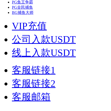
PG鱼王争霸
PG全民捕鱼
BG捕鱼大师
VIP充值
公司入款USDT
线上入款USDT
客服链接1
客服链接2
客服邮箱