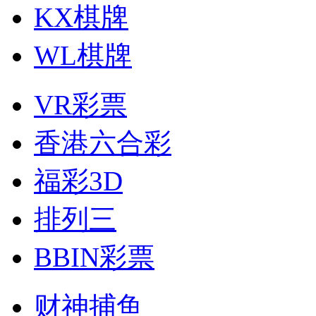
KX棋牌
WL棋牌
VR彩票
香港六合彩
福彩3D
排列三
BBIN彩票
财神捕鱼