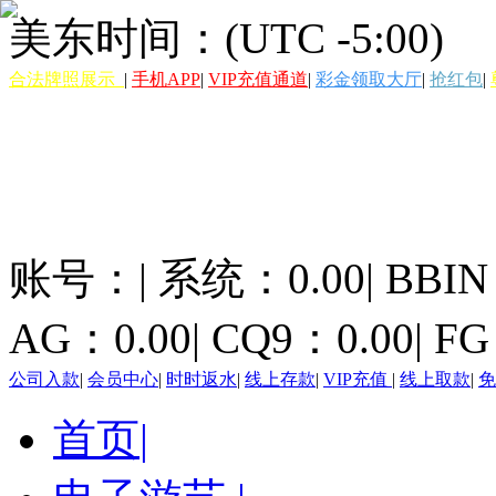
美东时间：
(UTC -5:00)
合法牌照展示
|
手机APP
|
VIP充值通道
|
彩金领取大厅
|
抢红包
|
账号：
|
系统：
0.00
|
BBI
AG：
0.00
|
CQ9：
0.00
|
FG
公司入款
|
会员中心
|
时时返水
|
线上存款
|
VIP充值
|
线上取款
|
免
首页
|