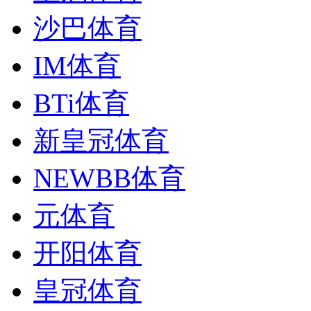
沙巴体育
IM体育
BTi体育
新皇冠体育
NEWBB体育
元体育
开阳体育
皇冠体育